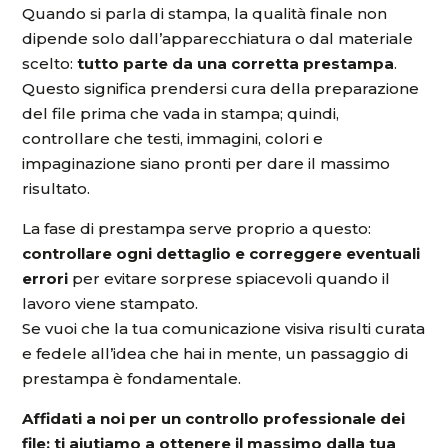
Quando si parla di stampa, la qualità finale non
dipende solo dall’apparecchiatura o dal materiale
scelto:
tutto parte da una corretta prestampa
.
Questo significa prendersi cura della preparazione
del file prima che vada in stampa; quindi,
controllare che testi, immagini, colori e
impaginazione siano pronti per dare il massimo
risultato.
La fase di prestampa serve proprio a questo:
controllare ogni dettaglio e correggere eventuali
errori
per evitare sorprese spiacevoli quando il
lavoro viene stampato.
Se vuoi che la tua comunicazione visiva risulti curata
e fedele all’idea che hai in mente, un passaggio di
prestampa è fondamentale.
Affidati a noi per un controllo professionale dei
file: ti aiutiamo a ottenere il massimo dalla tua