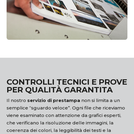
CONTROLLI TECNICI E PROVE
PER QUALITÀ GARANTITA
Il nostro
servizio di prestampa
non si limita a un
semplice “sguardo veloce”. Ogni file che riceviamo
viene esaminato con attenzione da grafici esperti,
che verificano la risoluzione delle immagini, la
coerenza dei colori, la leggibilità dei testi e la