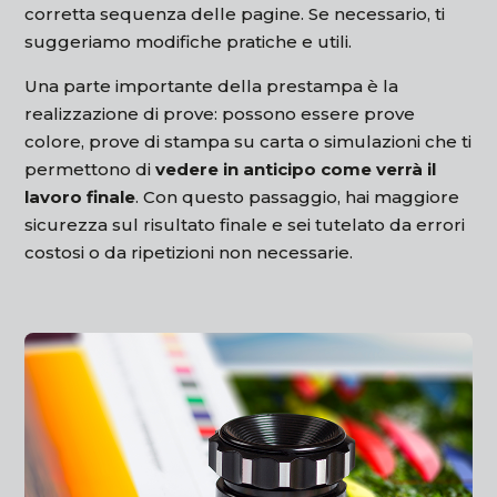
corretta sequenza delle pagine. Se necessario, ti
suggeriamo modifiche pratiche e utili.
Una parte importante della prestampa è la
realizzazione di prove: possono essere prove
colore, prove di stampa su carta o simulazioni che ti
permettono di
vedere in anticipo come verrà il
lavoro finale
. Con questo passaggio, hai maggiore
sicurezza sul risultato finale e sei tutelato da errori
costosi o da ripetizioni non necessarie.