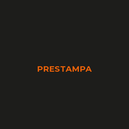
PRESTAMPA