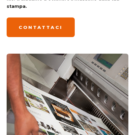
stampa.
CONTATTACI