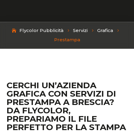
Flycolor Pubblicità
Servizi
Grafica
5
5
5
Prestampa
CERCHI UN’AZIENDA
GRAFICA CON SERVIZI DI
PRESTAMPA A BRESCIA?
DA FLYCOLOR,
PREPARIAMO IL FILE
PERFETTO PER LA STAMPA