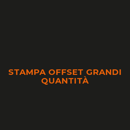
STAMPA OFFSET GRANDI
QUANTITÀ