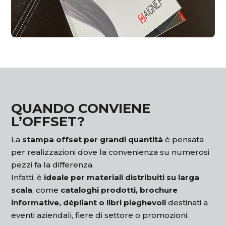
QUANDO CONVIENE
L’OFFSET?
La
stampa offset per grandi quantità
è pensata
per realizzazioni dove la convenienza su numerosi
pezzi fa la differenza.
Infatti, è
ideale per materiali distribuiti su larga
scala
, come
cataloghi prodotti, brochure
informative, dépliant o libri pieghevoli
destinati a
eventi aziendali, fiere di settore o promozioni.