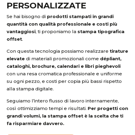
PERSONALIZZATE
Se hai bisogno di
prodotti stampati in grandi
quantità con qualità professionale e costi più
vantaggiosi
, ti proponiamo la
stampa tipografica
offset
.
Con questa tecnologia possiamo realizzare
tirature
elevate
di materiali promozionali come
dépliant,
cataloghi, brochure, calendari e libri pieghevoli
con una resa cromatica professionale e uniforme
su ogni pezzo, e costi per copia più bassi rispetto
alla stampa digitale.
Seguiamo l’intero flusso di lavoro internamente,
così ottimizziamo tempi e risultati.
Per progetti con
grandi volumi, la stampa offset è la scelta che ti
fa risparmiare davvero.