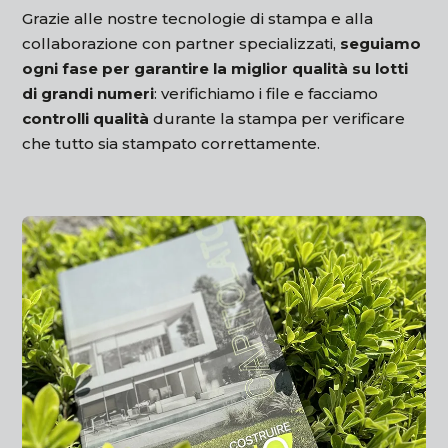
Grazie alle nostre tecnologie di stampa e alla
collaborazione con partner specializzati,
seguiamo
ogni fase per garantire la miglior qualità su lotti
di grandi numeri
: verifichiamo i file e facciamo
controlli qualità
durante la stampa per verificare
che tutto sia stampato correttamente.