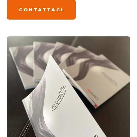
CONTATTACI