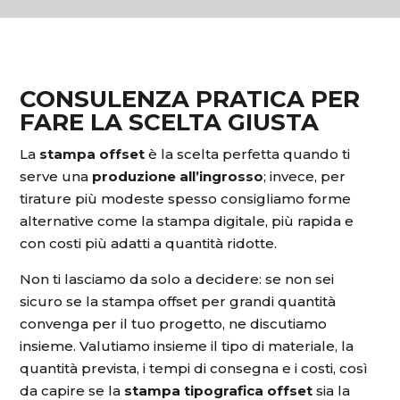
CONSULENZA PRATICA PER
FARE LA SCELTA GIUSTA
La
stampa offset
è la scelta perfetta quando ti
serve una
produzione all’ingrosso
; invece, per
tirature più modeste spesso consigliamo forme
alternative come la stampa digitale, più rapida e
con costi più adatti a quantità ridotte.
Non ti lasciamo da solo a decidere: se non sei
sicuro se la stampa offset per grandi quantità
convenga per il tuo progetto, ne discutiamo
insieme. Valutiamo insieme il tipo di materiale, la
quantità prevista, i tempi di consegna e i costi, così
da capire se la
stampa tipografica offset
sia la