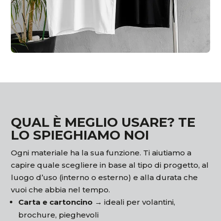
QUAL È MEGLIO USARE? TE
LO SPIEGHIAMO NOI
Ogni materiale ha la sua funzione. Ti aiutiamo a
capire quale scegliere in base al tipo di progetto, al
luogo d’uso (interno o esterno) e alla durata che
vuoi che abbia nel tempo.
Carta e cartoncino →
ideali per volantini,
brochure, pieghevoli