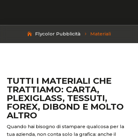
Flycolor Pubblicità
Materiali
5
TUTTI I MATERIALI CHE
TRATTIAMO: CARTA,
PLEXIGLASS, TESSUTI,
FOREX, DIBOND E MOLTO
ALTRO
Quando hai bisogno di stampare qualcosa per la
tua azienda, non conta solo la grafica: anche il