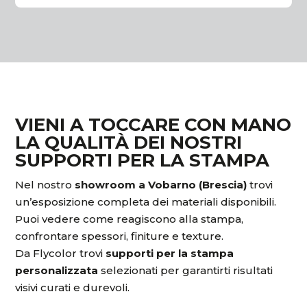
VIENI A TOCCARE CON MANO
LA QUALITÀ DEI NOSTRI
SUPPORTI PER LA STAMPA
Nel nostro
showroom a Vobarno (Brescia)
trovi
un’esposizione completa dei materiali disponibili.
Puoi vedere come reagiscono alla stampa,
confrontare spessori, finiture e texture.
Da Flycolor trovi
supporti per la stampa
personalizzata
selezionati per garantirti risultati
visivi curati e durevoli.