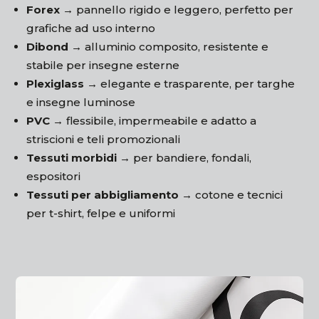
Forex →
pannello rigido e leggero, perfetto per
grafiche ad uso interno
Dibond →
alluminio composito, resistente e
stabile per insegne esterne
Plexiglass →
elegante e trasparente, per targhe
e insegne luminose
PVC →
flessibile, impermeabile e adatto a
striscioni e teli promozionali
Tessuti morbidi →
per bandiere, fondali,
espositori
Tessuti per abbigliamento →
cotone e tecnici
per t-shirt, felpe e uniformi