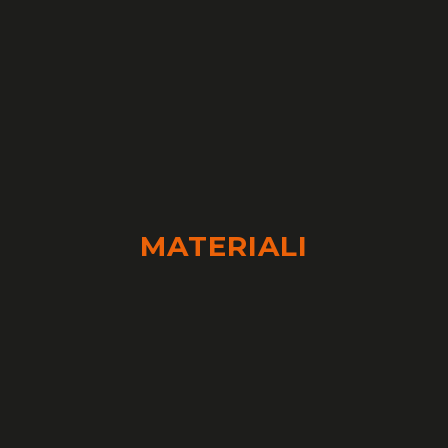
MATERIALI