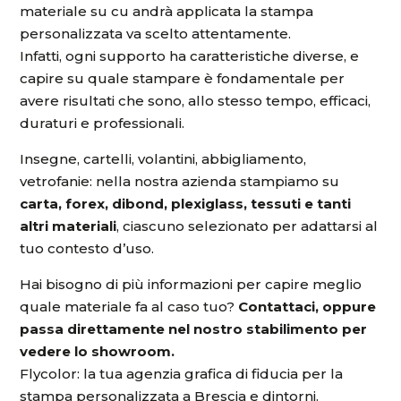
materiale su cu andrà applicata la stampa
personalizzata va scelto attentamente.
Infatti, ogni supporto ha caratteristiche diverse, e
capire su quale stampare è fondamentale per
avere risultati che sono, allo stesso tempo, efficaci,
duraturi e professionali.
Insegne, cartelli, volantini, abbigliamento,
vetrofanie: nella nostra azienda stampiamo su
carta, forex, dibond, plexiglass, tessuti e tanti
altri materiali
, ciascuno selezionato per adattarsi al
tuo contesto d’uso.
Hai bisogno di più informazioni per capire meglio
quale materiale fa al caso tuo?
Contattaci, oppure
passa direttamente nel nostro stabilimento per
vedere lo showroom.
Flycolor: la tua agenzia grafica di fiducia per la
stampa personalizzata a Brescia e dintorni.