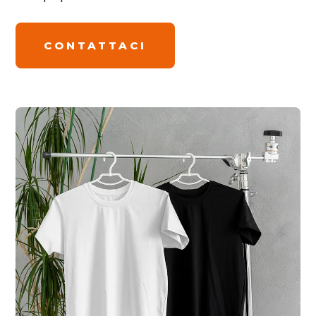
CONTATTACI